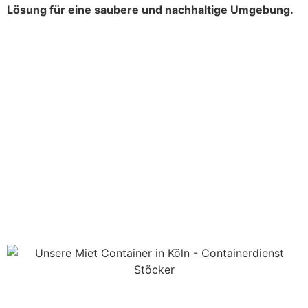
Lösung für eine saubere und nachhaltige Umgebung.