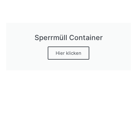
Sperrmüll Container
Hier klicken