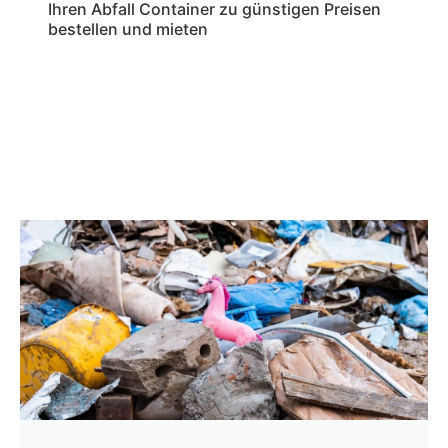
Ihren Abfall Container zu günstigen Preisen
bestellen und mieten