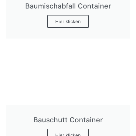
Baumischabfall Container
Hier klicken
Bauschutt Container
Hier klicken