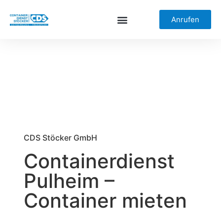
Anrufen
CDS Stöcker GmbH
Containerdienst
Pulheim –
Container mieten