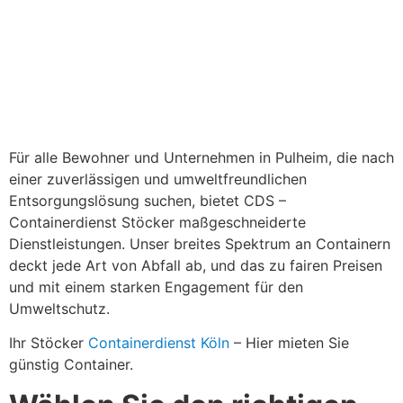
Für alle Bewohner und Unternehmen in Pulheim, die nach
einer zuverlässigen und umweltfreundlichen
Entsorgungslösung suchen, bietet CDS –
Containerdienst Stöcker maßgeschneiderte
Dienstleistungen. Unser breites Spektrum an Containern
deckt jede Art von Abfall ab, und das zu fairen Preisen
und mit einem starken Engagement für den
Umweltschutz.
Ihr Stöcker
Containerdienst Köln
– Hier mieten Sie
günstig Container.