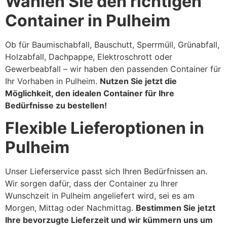
Wählen Sie den richtigen
Container in Pulheim
Ob für Baumischabfall, Bauschutt, Sperrmüll, Grünabfall,
Holzabfall, Dachpappe, Elektroschrott oder
Gewerbeabfall – wir haben den passenden Container für
Ihr Vorhaben in Pulheim.
Nutzen Sie jetzt die
Möglichkeit, den idealen Container für Ihre
Bedürfnisse zu bestellen!
Flexible Lieferoptionen in
Pulheim
Unser Lieferservice passt sich Ihren Bedürfnissen an.
Wir sorgen dafür, dass der Container zu Ihrer
Wunschzeit in Pulheim angeliefert wird, sei es am
Morgen, Mittag oder Nachmittag.
Bestimmen Sie jetzt
Ihre bevorzugte Lieferzeit und wir kümmern uns um