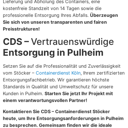
Lieferung und Abholung des Containers, eine
kostenfreie Standzeit von 14 Tagen sowie die
professionelle Entsorgung Ihres Abfalls.
Überzeugen
Sie sich von unseren transparenten und fairen
Preisstrukturen!
CDS –
Vertrauenswürdige
Entsorgung in Pulheim
Setzen Sie auf die Professionalität und Zuverlässigkeit
vom Stöcker –
Containerdienst Köln
, Ihrem zertifizierten
Entsorgungsfachbetrieb. Wir garantieren höchste
Standards in Qualität und Umweltschutz für unsere
Kunden in Pulheim.
Starten Sie jetzt Ihr Projekt mit
einem verantwortungsvollen Partner!
Kontaktieren Sie CDS – Containerdienst Stöcker
heute, um Ihre Entsorgungsanforderungen in Pulheim
zu besprechen. Gemeinsam finden wir die ideale