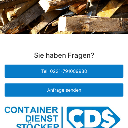
Sie haben Fragen?
Tel: 0221-791009980
Anfrage senden