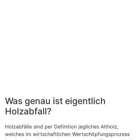
Was genau ist eigentlich
Holzabfall?
Holzabfälle sind per Definition jegliches Altholz,
welches im wirtschaftlichen Wertschöpfungsprozess