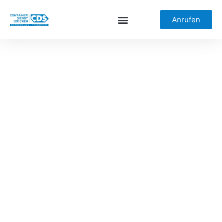
Anrufen