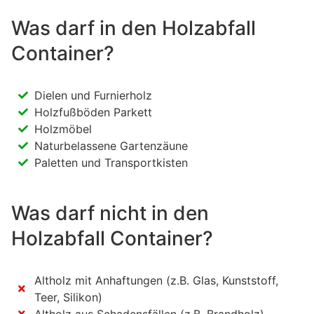
Was darf in den Holzabfall
Container?
Dielen und Furnierholz
Holzfußböden Parkett
Holzmöbel
Naturbelassene Gartenzäune
Paletten und Transportkisten
Was darf nicht in den
Holzabfall Container?
Altholz mit Anhaftungen (z.B. Glas, Kunststoff,
Teer, Silikon)