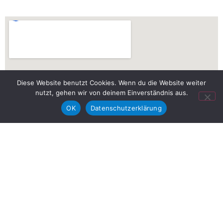
Diese Website benutzt Cookies. Wenn du die Website weiter
nutzt, gehen wir von deinem Einverständnis aus.
OK
Datenschutzerklärung