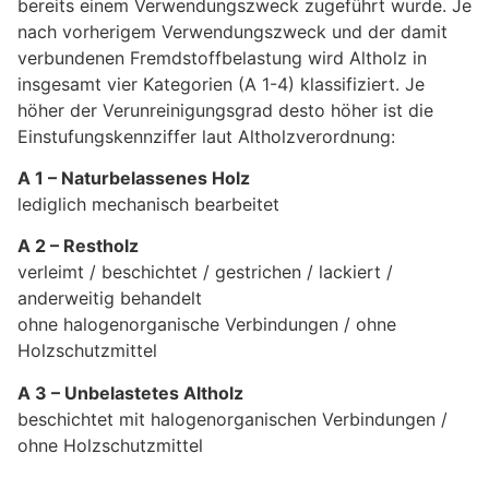
bereits einem Verwendungszweck zugeführt wurde. Je
nach vorherigem Verwendungszweck und der damit
verbundenen Fremdstoffbelastung wird Altholz in
insgesamt vier Kategorien (A 1-4) klassifiziert. Je
höher der Verunreinigungsgrad desto höher ist die
Einstufungskennziffer laut Altholzverordnung:
A 1 – Naturbelassenes Holz
lediglich mechanisch bearbeitet
A 2 – Restholz
verleimt / beschichtet / gestrichen / lackiert /
anderweitig behandelt
ohne halogenorganische Verbindungen / ohne
Holzschutzmittel
A 3 – Unbelastetes Altholz
beschichtet mit halogenorganischen Verbindungen /
ohne Holzschutzmittel