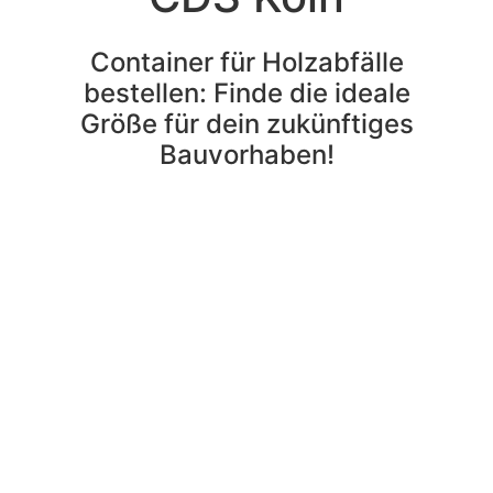
Container für Holzabfälle
bestellen: Finde die ideale
Größe für dein zukünftiges
Bauvorhaben!